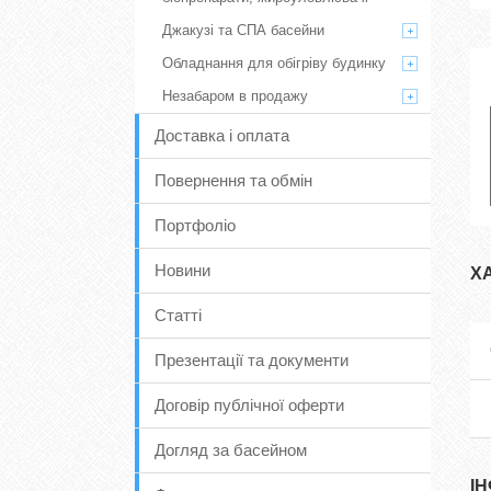
Джакузі та СПА басейни
Обладнання для обігріву будинку
Незабаром в продажу
Доставка і оплата
Повернення та обмін
Портфоліо
Новини
Х
Статті
Презентації та документи
Договір публічної оферти
Догляд за басейном
І