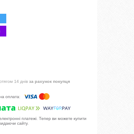
отягом 14 днів
за рахунок покупця
 електронні платежі. Тепер ви можете купити
кидаючи сайту.