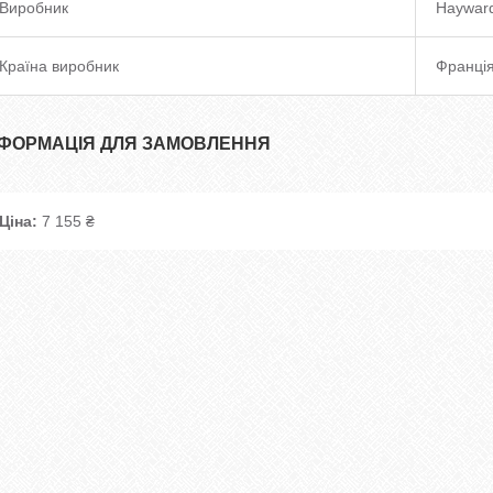
Виробник
Haywar
Країна виробник
Франці
НФОРМАЦІЯ ДЛЯ ЗАМОВЛЕННЯ
Ціна:
7 155 ₴