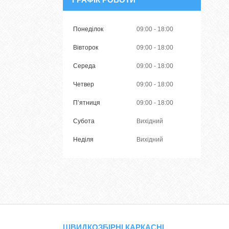
Понеділок
09:00
18:00
Вівторок
09:00
18:00
Середа
09:00
18:00
Четвер
09:00
18:00
Пʼятниця
09:00
18:00
Субота
Вихідний
Неділя
Вихідний
ШВИДКОЗБІРНІ КАРКАСНІ