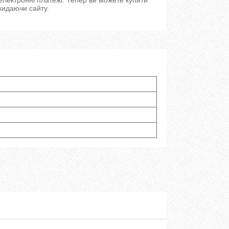
кидаючи сайту.