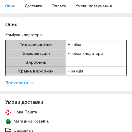
Опис
Доставка
Оплата
Умови повернення
Опис
Комірка хлоратора
Тип запчастини
Ячейка
Комплектація
Ячейка хлоратора
Виробник
Країна виробник
Франція
Приховати
Умови доставки
Нова Пошта
Магазини Rozetka
Самовивіз