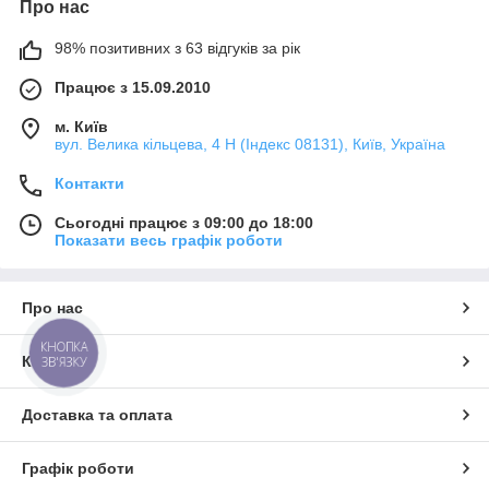
Про нас
98% позитивних з 63 відгуків за рік
Працює з 15.09.2010
м. Київ
вул. Велика кільцева, 4 Н (Індекс 08131), Київ, Україна
Контакти
Сьогодні працює з 09:00 до 18:00
Показати весь графік роботи
Про нас
КНОПКА
Контакти
ЗВ'ЯЗКУ
Доставка та оплата
Графік роботи