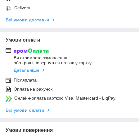
Delivery
Всі умови доставки
Умови оплати
Ви отримаєте замовлення
або гроші повернуться на вашу картку
Детальніше
Післяплата
Оплата на рахунок
Онлайн-оплата карткою Visa, Mastercard - LiqPay
Всі умови оплати
Умови повернення