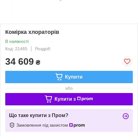
Комірка хлораторів
В наявності
Код: 21465
Роздріб
34 609
₴
Купити
або
Купити з
Що таке купити з Пром?
Замовлення під захистом