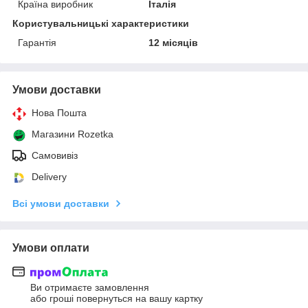
Країна виробник
Італія
Користувальницькі характеристики
Гарантія
12 місяців
Умови доставки
Нова Пошта
Магазини Rozetka
Самовивіз
Delivery
Всі умови доставки
Умови оплати
Ви отримаєте замовлення
або гроші повернуться на вашу картку