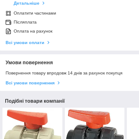
Детальніше
Оплатити частинами
Післяплата
Оплата на рахунок
Всі умови оплати
Умови повернення
Повернення товару впродовж 14 днів за рахунок покупця
Всі умови повернення
Подібні товари компанії