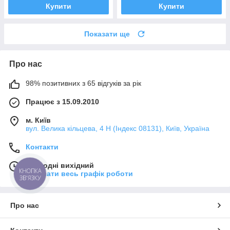
Купити
Купити
Показати ще
Про нас
98% позитивних з 65 відгуків за рік
Працює з 15.09.2010
м. Київ
вул. Велика кільцева, 4 Н (Індекс 08131), Київ, Україна
Контакти
Сьогодні вихідний
КНОПКА
Показати весь графік роботи
ЗВ'ЯЗКУ
Про нас