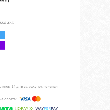
(KKG-30-2)
отягом 14 днів
за рахунок покупця