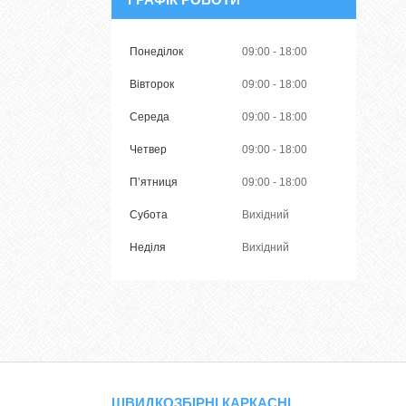
Понеділок
09:00
18:00
Вівторок
09:00
18:00
Середа
09:00
18:00
Четвер
09:00
18:00
Пʼятниця
09:00
18:00
Субота
Вихідний
Неділя
Вихідний
ШВИДКОЗБІРНІ КАРКАСНІ