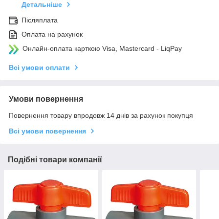
Детальніше
Післяплата
Оплата на рахунок
Онлайн-оплата карткою Visa, Mastercard - LiqPay
Всі умови оплати
Умови повернення
Повернення товару впродовж 14 днів за рахунок покупця
Всі умови повернення
Подібні товари компанії