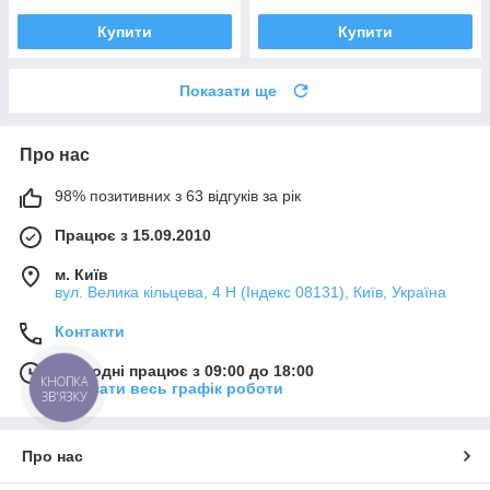
Купити
Купити
Показати ще
Про нас
98% позитивних з 63 відгуків за рік
Працює з 15.09.2010
м. Київ
вул. Велика кільцева, 4 Н (Індекс 08131), Київ, Україна
Контакти
Сьогодні працює з 09:00 до 18:00
КНОПКА
Показати весь графік роботи
ЗВ'ЯЗКУ
Про нас