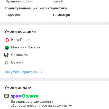
Країна виробник
Китай
Користувальницькі характеристики
Гарантія
12 місяців
Умови доставки
Нова Пошта
Магазини Rozetka
Самовивіз
Delivery
Всі умови доставки
Умови оплати
Ви отримаєте замовлення
або гроші повернуться на вашу картку