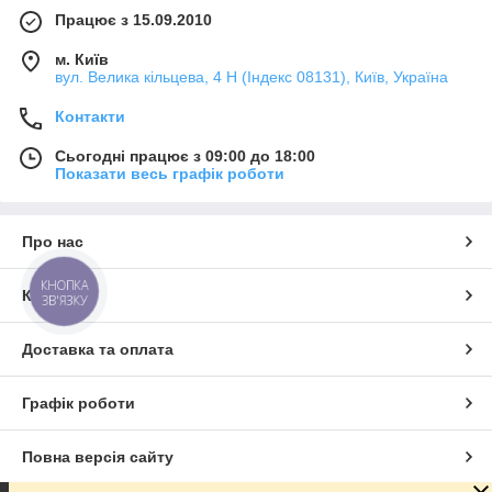
Працює з 15.09.2010
м. Київ
вул. Велика кільцева, 4 Н (Індекс 08131), Київ, Україна
Контакти
Сьогодні працює з 09:00 до 18:00
Показати весь графік роботи
Про нас
КНОПКА
Контакти
ЗВ'ЯЗКУ
Доставка та оплата
Графік роботи
Повна версія сайту