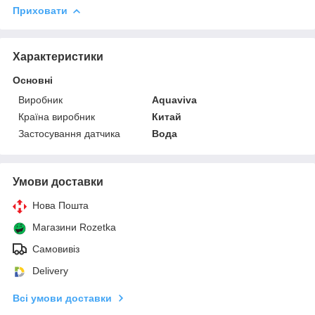
Приховати
Характеристики
Основні
Виробник
Aquaviva
Країна виробник
Китай
Застосування датчика
Вода
Умови доставки
Нова Пошта
Магазини Rozetka
Самовивіз
Delivery
Всі умови доставки