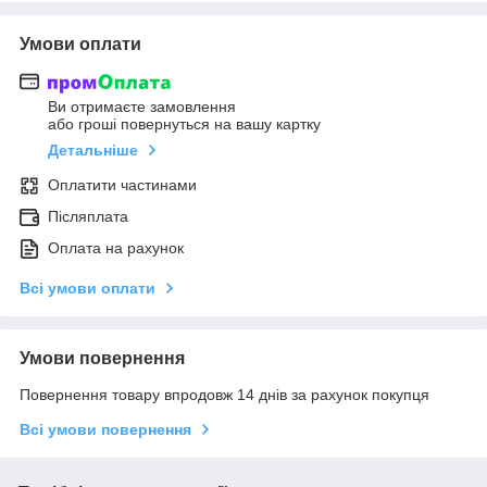
Умови оплати
Ви отримаєте замовлення
або гроші повернуться на вашу картку
Детальніше
Оплатити частинами
Післяплата
Оплата на рахунок
Всі умови оплати
Умови повернення
Повернення товару впродовж 14 днів за рахунок покупця
Всі умови повернення