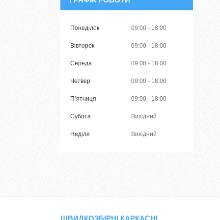
Понеділок
09:00
18:00
Вівторок
09:00
18:00
Середа
09:00
18:00
Четвер
09:00
18:00
Пʼятниця
09:00
18:00
Субота
Вихідний
Неділя
Вихідний
ШВИДКОЗБІРНІ КАРКАСНІ