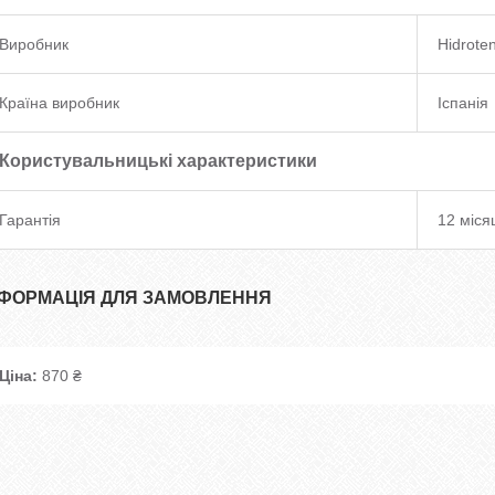
Виробник
Hidrote
Країна виробник
Іспанія
Користувальницькі характеристики
Гарантія
12 міся
НФОРМАЦІЯ ДЛЯ ЗАМОВЛЕННЯ
Ціна:
870 ₴