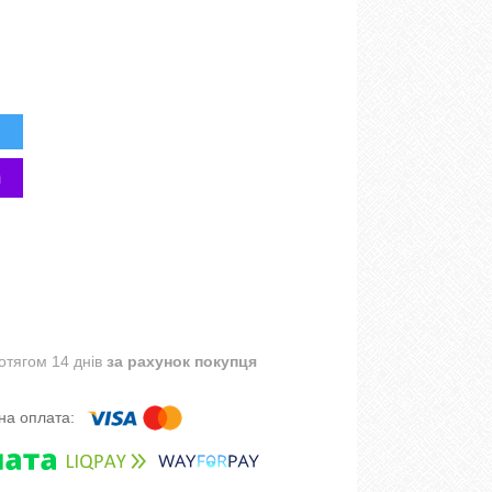
отягом 14 днів
за рахунок покупця