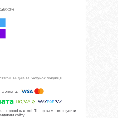
(X600CW)
отягом 14 днів
за рахунок покупця
 електронні платежі. Тепер ви можете купити
кидаючи сайту.