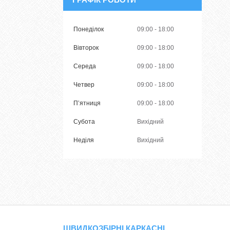
Понеділок
09:00
18:00
Вівторок
09:00
18:00
Середа
09:00
18:00
Четвер
09:00
18:00
Пʼятниця
09:00
18:00
Субота
Вихідний
Неділя
Вихідний
ШВИДКОЗБІРНІ КАРКАСНІ