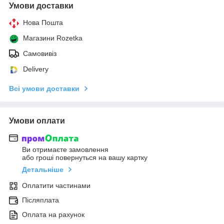
Умови доставки
Нова Пошта
Магазини Rozetka
Самовивіз
Delivery
Всі умови доставки
Умови оплати
Ви отримаєте замовлення
або гроші повернуться на вашу картку
Детальніше
Оплатити частинами
Післяплата
Оплата на рахунок