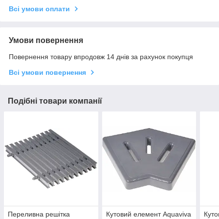
Всі умови оплати
Умови повернення
Повернення товару впродовж 14 днів за рахунок покупця
Всі умови повернення
Подібні товари компанії
Переливна решітка
Кутовий елемент Aquaviva
Куто