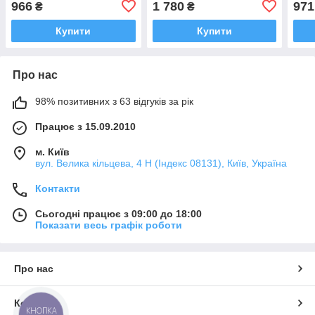
966
1 780
971
₴
₴
Купити
Купити
Про нас
98% позитивних з 63 відгуків за рік
Працює з 15.09.2010
м. Київ
вул. Велика кільцева, 4 Н (Індекс 08131), Київ, Україна
Контакти
Сьогодні працює з 09:00 до 18:00
Показати весь графік роботи
Про нас
Контакти
КНОПКА