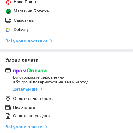
Нова Пошта
Магазини Rozetka
Самовивіз
Delivery
Всі умови доставки
Умови оплати
Ви отримаєте замовлення
або гроші повернуться на вашу картку
Детальніше
Оплатити частинами
Післяплата
Оплата на рахунок
Всі умови оплати