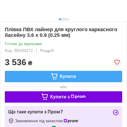
Плівка ПВХ лайнер для круглого каркасного
басейну 3.6 х 0.9 (0.25 мм)
Готово до відправки
Код: 3EXX0272
Роздріб
3 536
₴
Купити
або
Купити з
Що таке купити з Пром?
Замовлення під захистом