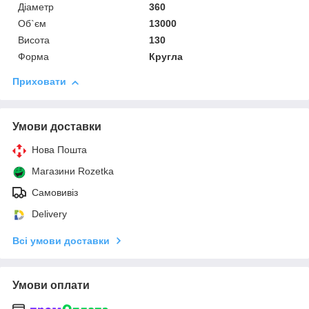
Діаметр
360
Об`єм
13000
Висота
130
Форма
Кругла
Приховати
Умови доставки
Нова Пошта
Магазини Rozetka
Самовивіз
Delivery
Всі умови доставки
Умови оплати