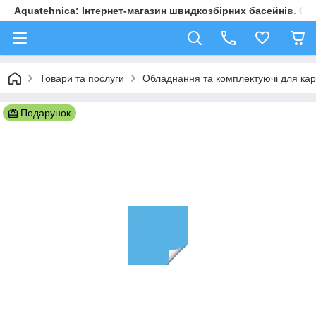
Aquatehnica: Інтернет-магазин швидкозбірних басейнів. Обл
Товари та послуги
Обладнання та комплектуючі для карк
Подарунок