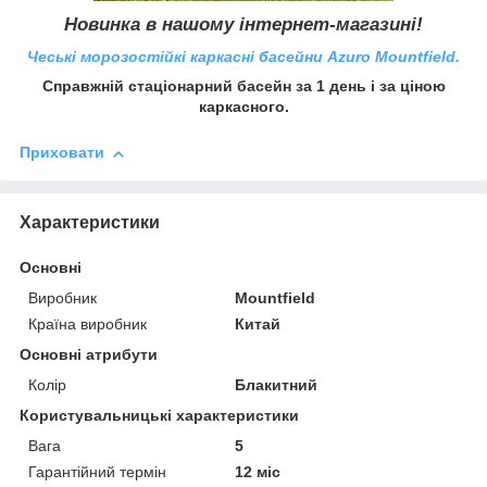
Новинка в нашому інтернет-магазині!
Чеські морозостійкі каркасні басейни Azuro Mountfield.
Справжній стаціонарний басейн за 1 день і за ціною
каркасного.
Приховати
Характеристики
Основні
Виробник
Mountfield
Країна виробник
Китай
Основні атрибути
Колір
Блакитний
Користувальницькі характеристики
Вага
5
Гарантійний термін
12 міс