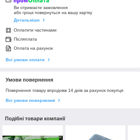
Ви отримаєте замовлення
або гроші повернуться на вашу картку
Детальніше
Оплатити частинами
Післяплата
Оплата на рахунок
Всі умови оплати
Умови повернення
Повернення товару впродовж 14 днів за рахунок покупця
Всі умови повернення
Подібні товари компанії